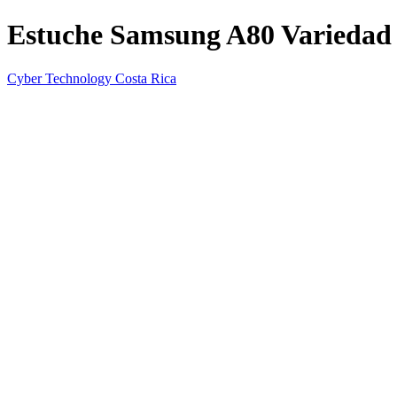
Estuche Samsung A80 Variedad 
Cyber Technology Costa Rica