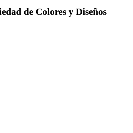
edad de Colores y Diseños