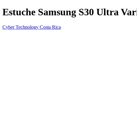
Estuche Samsung S30 Ultra Vari
Cyber Technology Costa Rica