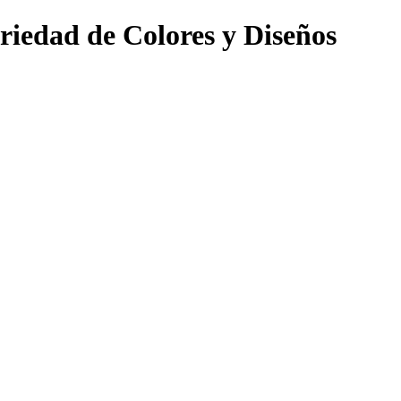
iedad de Colores y Diseños