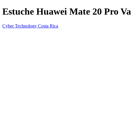
Estuche Huawei Mate 20 Pro Var
Cyber Technology Costa Rica