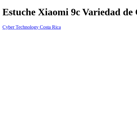
Estuche Xiaomi 9c Variedad de 
Cyber Technology Costa Rica