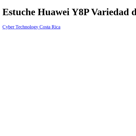
Estuche Huawei Y8P Variedad de
Cyber Technology Costa Rica