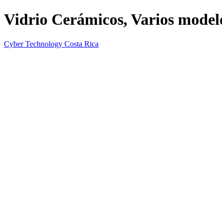
Vidrio Cerámicos, Varios model
Cyber Technology Costa Rica