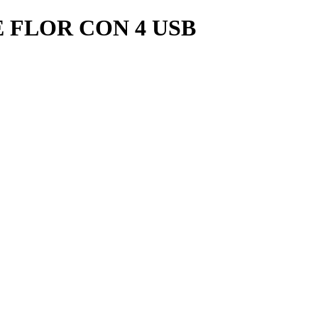
 FLOR CON 4 USB