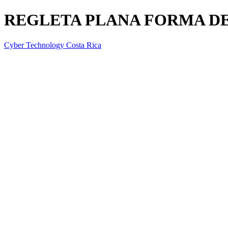
REGLETA PLANA FORMA DE
Cyber Technology Costa Rica