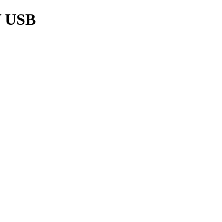
W USB