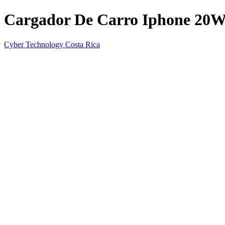
Cargador De Carro Iphone 20
Cyber Technology Costa Rica