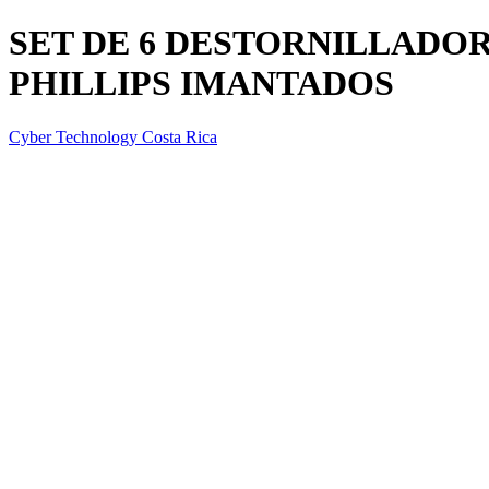
SET DE 6 DESTORNILLADOR
PHILLIPS IMANTADOS
Cyber Technology Costa Rica