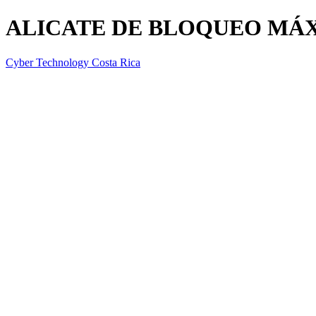
ALICATE DE BLOQUEO MÁ
Cyber Technology Costa Rica