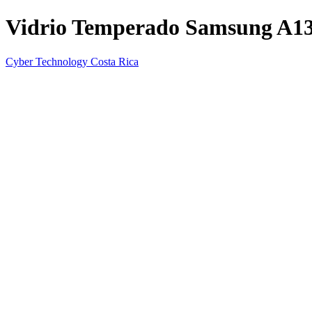
Vidrio Temperado Samsung A1
Cyber Technology Costa Rica