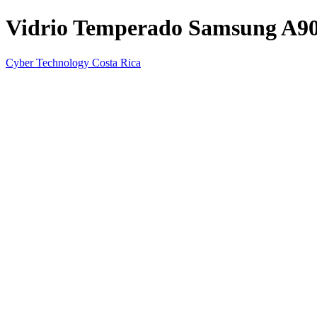
Vidrio Temperado Samsung A9
Cyber Technology Costa Rica