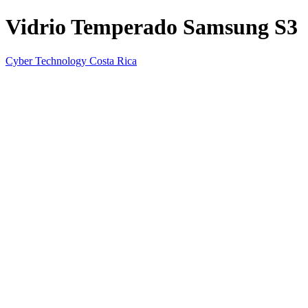
Vidrio Temperado Samsung S3
Cyber Technology Costa Rica