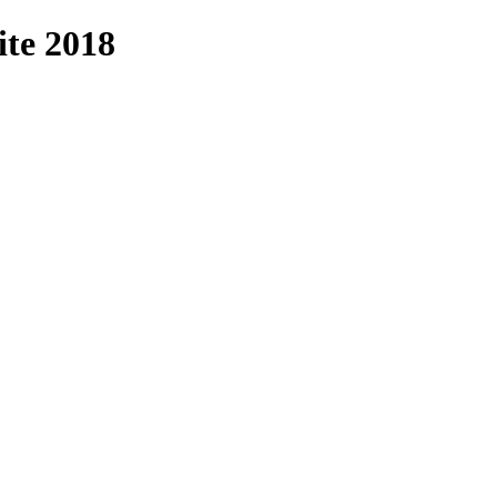
te 2018