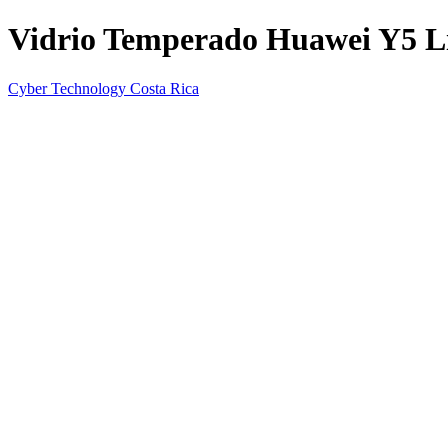
Vidrio Temperado Huawei Y5 Li
Cyber Technology Costa Rica